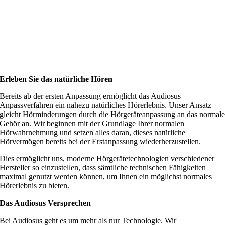
Erleben Sie das natürliche Hören
Bereits ab der ersten Anpassung ermöglicht das Audiosus
Anpassverfahren ein nahezu natürliches Hörerlebnis. Unser Ansatz
gleicht Hörminderungen durch die Hörgeräteanpassung an das normal
Gehör an. Wir beginnen mit der Grundlage Ihrer normalen
Hörwahrnehmung und setzen alles daran, dieses natürliche
Hörvermögen bereits bei der Erstanpassung wiederherzustellen.
Dies ermöglicht uns, moderne Hörgerätetechnologien verschiedener
Hersteller so einzustellen, dass sämtliche technischen Fähigkeiten
maximal genutzt werden können, um Ihnen ein möglichst normales
Hörerlebnis zu bieten.
Das Audiosus Versprechen
Bei Audiosus geht es um mehr als nur Technologie. Wir