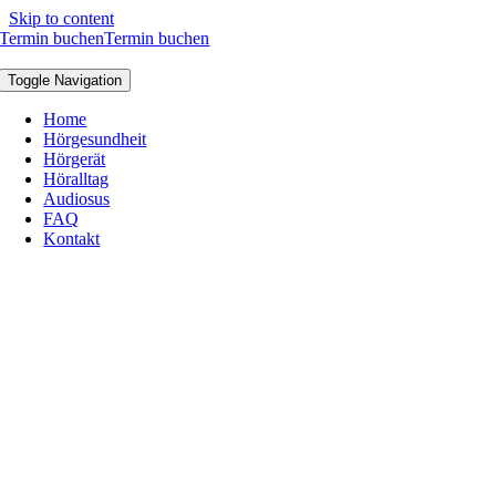
Skip to content
Termin buchen
Termin buchen
Toggle Navigation
Home
Hörgesundheit
Hörgerät
Höralltag
Audiosus
FAQ
Kontakt