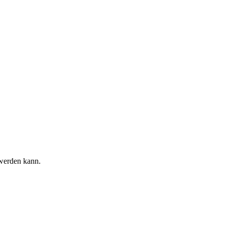
t werden kann.