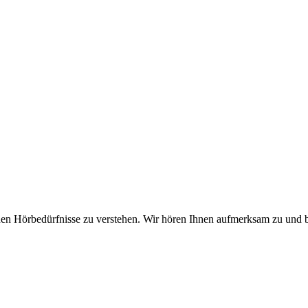
chen Hörbedürfnisse zu verstehen. Wir hören Ihnen aufmerksam zu und b