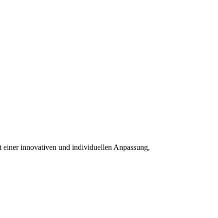
t einer innovativen und individuellen Anpassung,