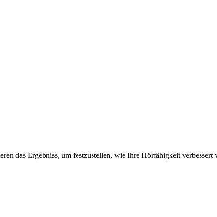
ysieren das Ergebniss, um festzustellen, wie Ihre Hörfähigkeit verbesser