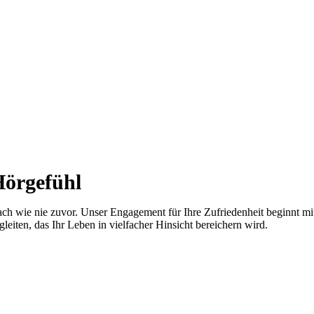
Hörgefühl
ach wie nie zuvor. Unser Engagement für Ihre Zufriedenheit beginnt mi
iten, das Ihr Leben in vielfacher Hinsicht bereichern wird.