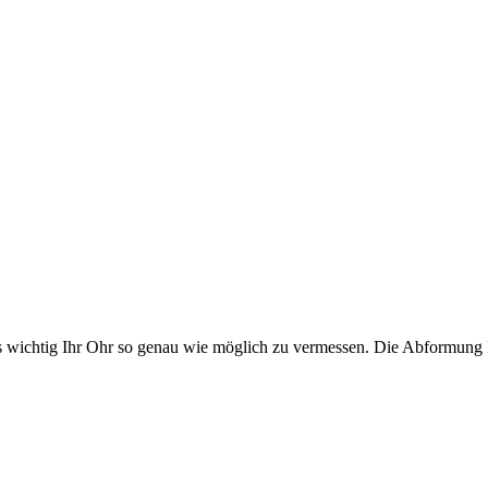
ers wichtig Ihr Ohr so genau wie möglich zu vermessen. Die Abformung 