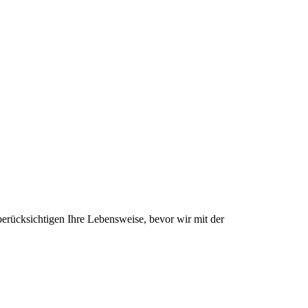
erücksichtigen Ihre Lebensweise, bevor wir mit der