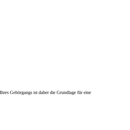
Ihres Gehörgangs ist daher die Grundlage für eine