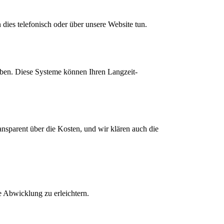
 dies telefonisch oder über unsere Website tun.
ben. Diese Systeme können Ihren Langzeit-
nsparent über die Kosten, und wir klären auch die
e Abwicklung zu erleichtern.