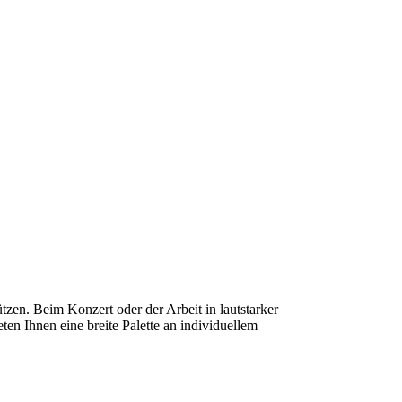
en. Beim Konzert oder der Arbeit in lautstarker
n Ihnen eine breite Palette an individuellem