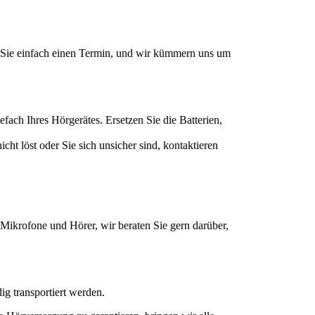
en Sie einfach einen Termin, und wir kümmern uns um
efach Ihres Hörgerätes. Ersetzen Sie die Batterien,
ht löst oder Sie sich unsicher sind, kontaktieren
Mikrofone und Hörer, wir beraten Sie gern darüber,
ig transportiert werden.